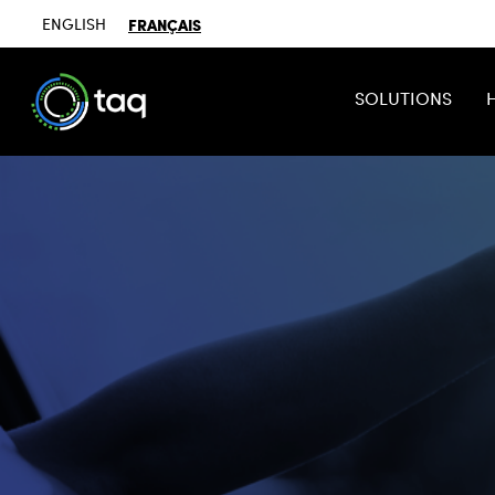
ENGLISH
FRANÇAIS
SOLUTIONS