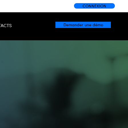
CONNEXION
Demander une démo
ACTS