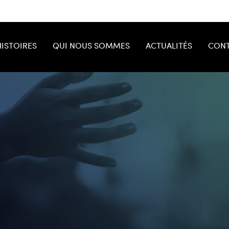
HISTOIRES
QUI NOUS SOMMES
ACTUALITÉS
CONT