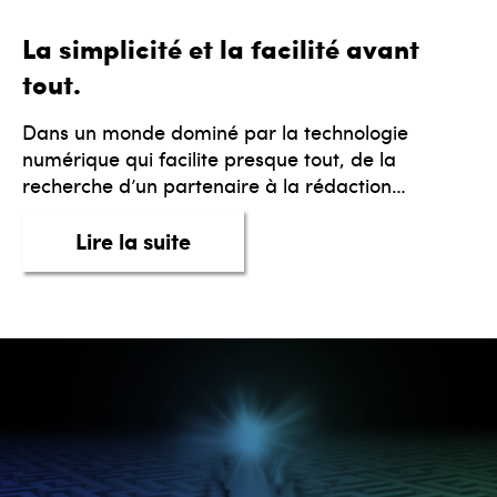
La simplicité et la facilité avant
tout.
Dans un monde dominé par la technologie
numérique qui facilite presque tout, de la
recherche d’un partenaire à la rédaction…
about La simplicité et la facili
Lire la suite