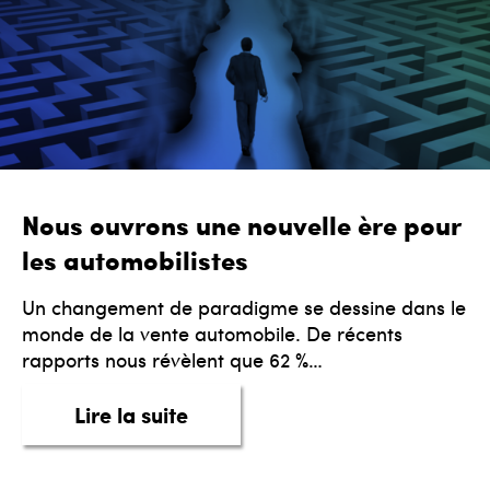
Nous ouvrons une nouvelle ère pour
les automobilistes
Un changement de paradigme se dessine dans le
monde de la vente automobile. De récents
rapports nous révèlent que 62 %…
about Nous ouvrons une nouvel
Lire la suite