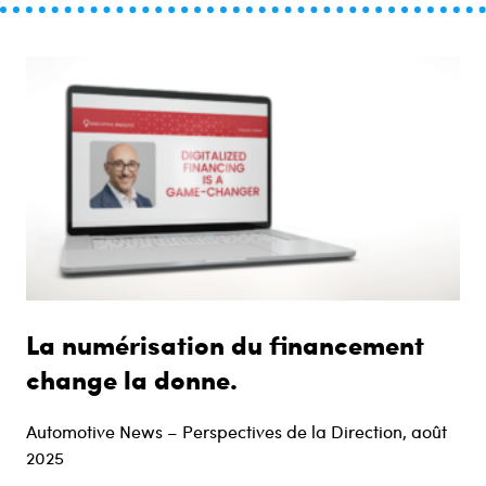
La numérisation du financement
change la donne.
Automotive News – Perspectives de la Direction, août
2025