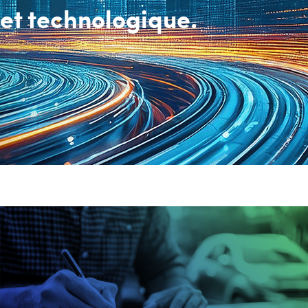
et technologique.