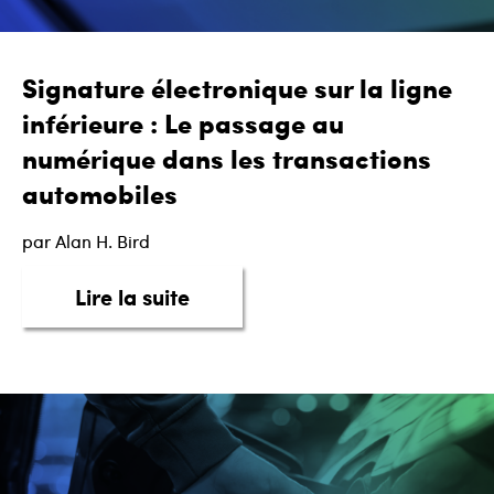
Signature électronique sur la ligne
inférieure : Le passage au
numérique dans les transactions
automobiles
par Alan H. Bird
about Signature électronique s
Lire la suite