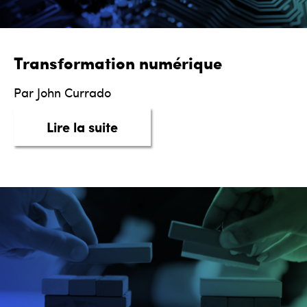
Transformation numérique
Par John Currado
about Transformation numéri
Lire la suite