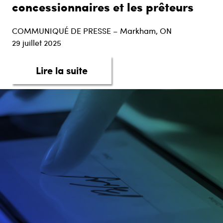
concessionnaires et les prêteurs
COMMUNIQUÉ DE PRESSE – Markham, ON
29 juillet 2025
about taq Automotive Intellige
Lire la suite