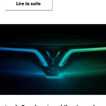
about Les avantages de la ven
Lire la suite