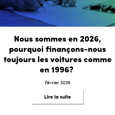
Nous sommes en 2026,
pourquoi finançons-nous
toujours les voitures comme
en 1996?
Février 2026
about Nous sommes
Lire la suite