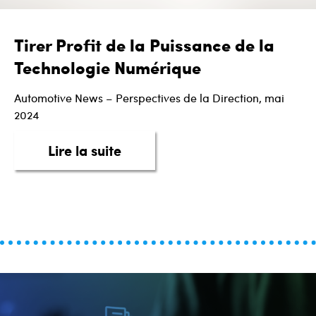
Tirer Profit de la Puissance de la
Technologie Numérique
Automotive News – Perspectives de la Direction, mai
2024
about Tirer Profit de la Puis
Lire la suite