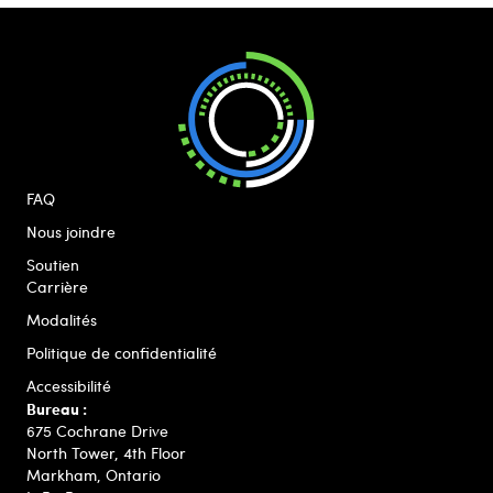
FAQ
Nous joindre
Soutien
Carrière
Modalités
Politique de confidentialité
Accessibilité
Bureau :
675 Cochrane Drive
North Tower, 4th Floor
Markham, Ontario