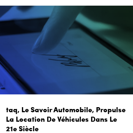
taq, Le Savoir Automobile, Propulse
La Location De Véhicules Dans Le
21e Siècle