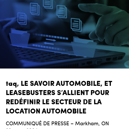
taq, LE SAVOIR AUTOMOBILE, ET
LEASEBUSTERS S’ALLIENT POUR
REDÉFINIR LE SECTEUR DE LA
LOCATION AUTOMOBILE
COMMUNIQUÉ DE PRESSE – Markham, ON