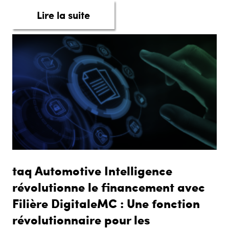
about La numérisation du fin
Lire la suite
taq Automotive Intelligence
révolutionne le financement avec
Filière DigitaleMC : Une fonction
révolutionnaire pour les