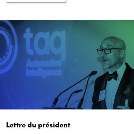
Lettre du président