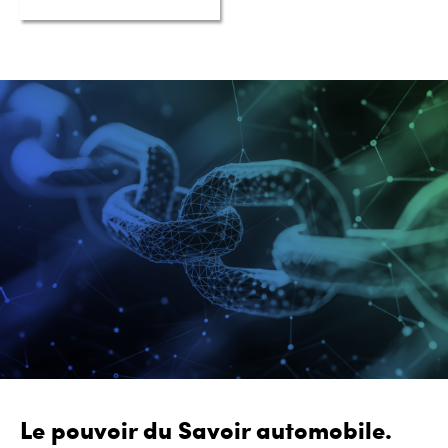
Le pouvoir du Savoir automobile.