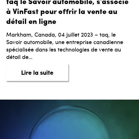
taq le Savoir automobile, s’associe
à VinFast pour offrir la vente au
détail en ligne
Markham, Canada, 04 juillet 2023 – taq, le
Savoir automobile, une entreprise canadienne
spécialisée dans les technologies de vente au
détail de…
about taq le Savoir automobile,
Lire la suite