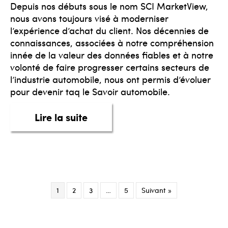
Depuis nos débuts sous le nom SCI MarketView,
nous avons toujours visé à moderniser
l’expérience d’achat du client. Nos décennies de
connaissances, associées à notre compréhension
innée de la valeur des données fiables et à notre
volonté de faire progresser certains secteurs de
l’industrie automobile, nous ont permis d’évoluer
pour devenir taq le Savoir automobile.
about Lettre du président
Lire la suite
1
2
3
…
5
Suivant »