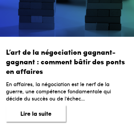
L’art de la négociation gagnant-
gagnant : comment bâtir des ponts
en affaires
En affaires, la négociation est le nerf de la
guerre, une compétence fondamentale qui
décide du succès ou de l’échec…
about L’art de la négociation
Lire la suite