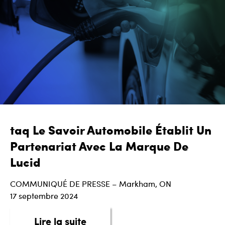
taq Le Savoir Automobile Établit Un
Partenariat Avec La Marque De
Lucid
COMMUNIQUÉ DE PRESSE – Markham, ON
17 septembre 2024
about taq Le Savoir Automobil
Lire la suite