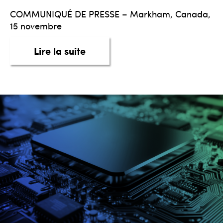
COMMUNIQUÉ DE PRESSE – Markham, Canada,
15 novembre
about taq, Le Savoir Automobil
Lire la suite