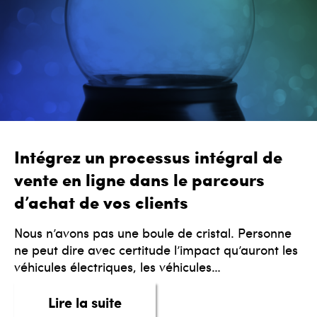
Intégrez un processus intégral de
vente en ligne dans le parcours
d’achat de vos clients
Nous n’avons pas une boule de cristal. Personne
ne peut dire avec certitude l’impact qu’auront les
véhicules électriques, les véhicules…
about Intégrez un processus in
Lire la suite