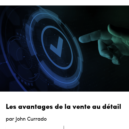
Les avantages de la vente au détail
par John Currado